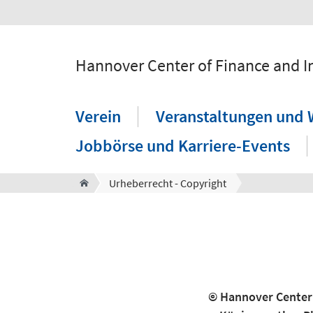
Hannover Center of Finance and In
Verein
Veranstaltungen und 
Jobbörse und Karriere-Events
Urheberrecht - Copyright
© Hannover Center 