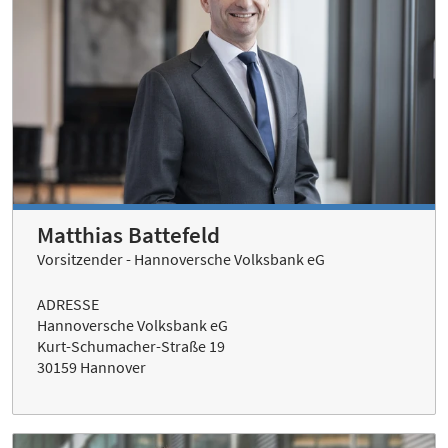
Matthias Battefeld
Vorsitzender - Hannoversche Volksbank eG
ADRESSE
Hannoversche Volksbank eG
Kurt-Schumacher-Straße 19
30159 Hannover