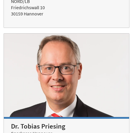
NORD/LB
Friedrichswall 10
30159 Hannover
Dr. Tobias Priesing