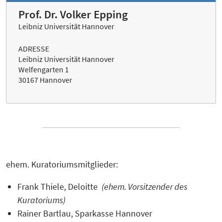
Prof. Dr. Volker Epping
Leibniz Universität Hannover
ADRESSE
Leibniz Universität Hannover
Welfengarten 1
30167 Hannover
ehem. Kuratoriumsmitglieder:
Frank Thiele, Deloitte
(ehem. Vorsitzender des
Kuratoriums)
Rainer Bartlau, Sparkasse Hannover