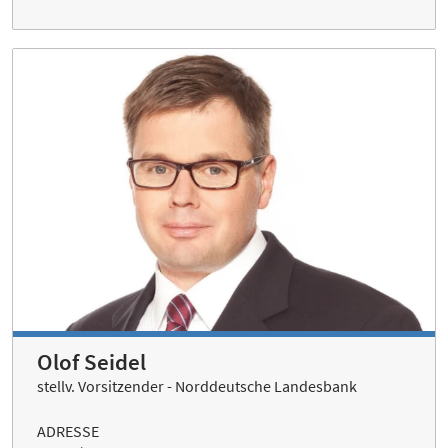
Olof Seidel
stellv. Vorsitzender - Norddeutsche Landesbank
ADRESSE