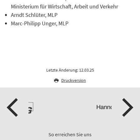
Ministerium für Wirtschaft, Arbeit und Verkehr
Arndt Schlüter, MLP
Marc-Philipp Unger, MLP
Letzte Änderung: 12.03.25
Druckversion
So erreichen Sie uns