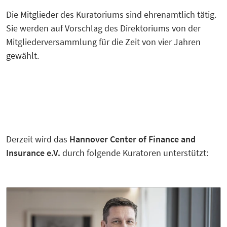
Die Mitglieder des Kuratoriums sind ehrenamtlich tätig.
Sie werden auf Vorschlag des Direktoriums von der
Mitgliederversammlung für die Zeit von vier Jahren
gewählt.
Derzeit wird das
Hannover Center of Finance and
Insurance e.V.
durch folgende Kuratoren unterstützt: