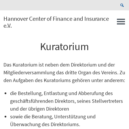
Hannover Center of Finance and Insurance
e.V.
Kuratorium
Das Kuratorium ist neben dem Direktorium und der
Mitgliederversammlung das dritte Organ des Vereins. Zu
den Aufgaben des Kuratoriums gehören unter anderem:
die Bestellung, Entlastung und Abberufung des
geschäftsführenden Direktors, seines Stellvertreters
und der übrigen Direktoren
sowie die Beratung, Unterstützung und
Überwachung des Direktoriums.