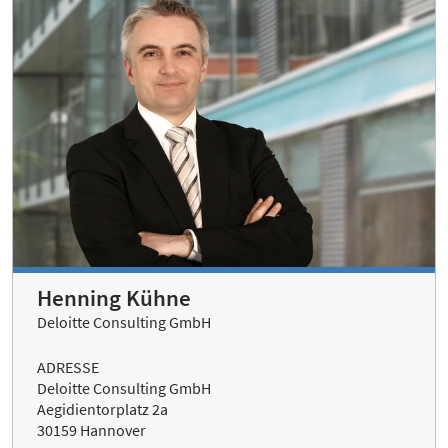
Henning Kühne
Deloitte Consulting GmbH
ADRESSE
Deloitte Consulting GmbH
Aegidientorplatz 2a
30159 Hannover