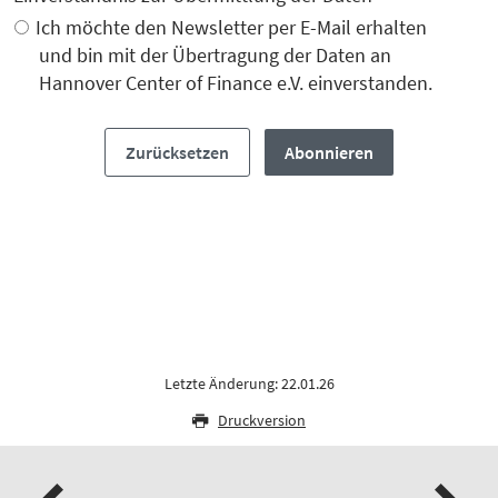
Ich möchte den Newsletter per E-Mail erhalten
und bin mit der Übertragung der Daten an
Hannover Center of Finance e.V. einverstanden.
Letzte Änderung: 22.01.26
Druckversion